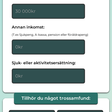
Annan inkomst:
(T.ex Sjukpeng, A-kassa, pension eller föräldrapeng)
Sjuk- eller aktivitetsersättning:
Tillhör du något trossamfund: