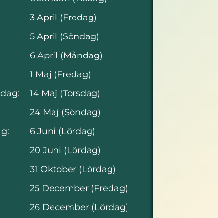
3 April (Fredag)
5 April (Söndag)
6 April (Måndag)
1 Maj (Fredag)
sdag:
14 Maj (Torsdag)
24 Maj (Söndag)
ag:
6 Juni (Lördag)
20 Juni (Lördag)
31 Oktober (Lördag)
25 December (Fredag)
26 December (Lördag)