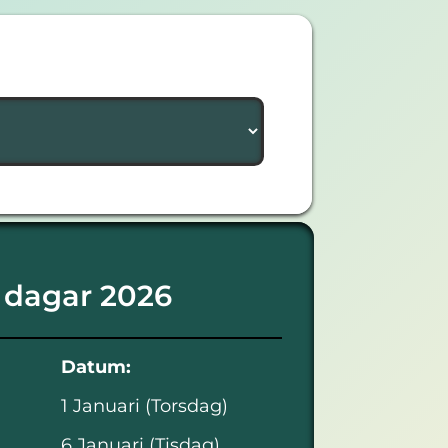
 dagar 2026
Datum:
1 Januari (Torsdag)
6 Januari (Tisdag)