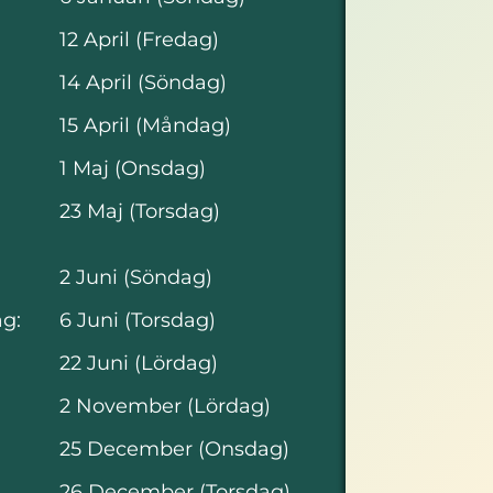
12 April (Fredag)
14 April (Söndag)
15 April (Måndag)
1 Maj (Onsdag)
23 Maj (Torsdag)
2 Juni (Söndag)
ag:
6 Juni (Torsdag)
22 Juni (Lördag)
2 November (Lördag)
25 December (Onsdag)
26 December (Torsdag)